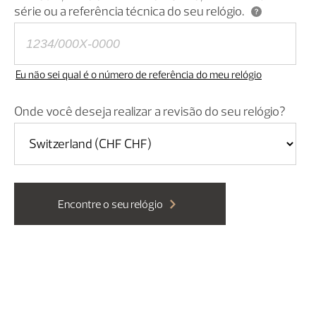
série ou a referência técnica do seu relógio.
Eu não sei qual é o número de referência do meu relógio
Onde você deseja realizar a revisão do seu relógio?
Encontre o seu relógio