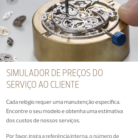
SIMULADOR DE PREÇOS DO
SERVIÇO AO CLIENTE
Cada relógio requer uma manutenção específica.
Encontre o seu modelo e obtenha uma estimativa
dos custos de nossos serviços.
Por favor, insira a referência interna, o número de